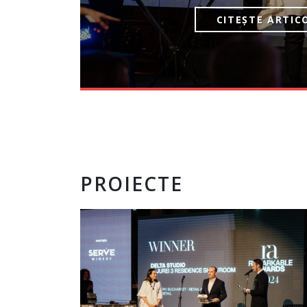
CITEȘTE ARTIC
PROIECTE