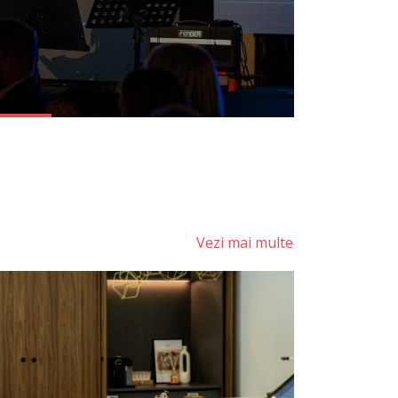
Vezi mai multe