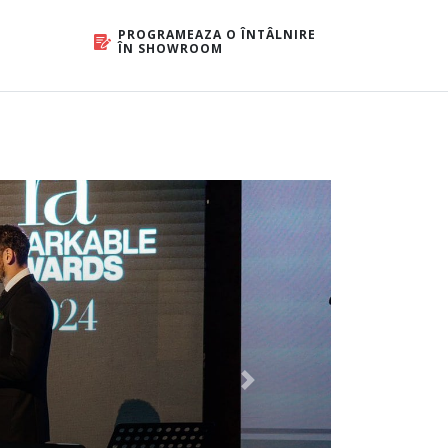
PROGRAMEAZA O ÎNTÂLNIRE
ÎN SHOWROOM
Next