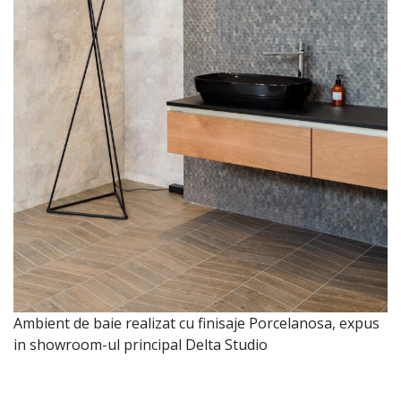
Ambient de baie realizat cu finisaje Porcelanosa, expus
in showroom-ul principal Delta Studio