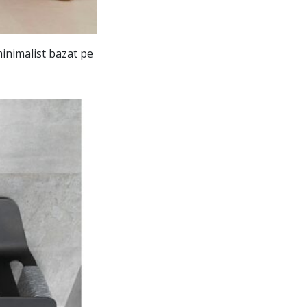
minimalist bazat pe