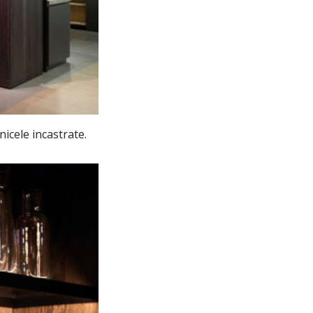
icele incastrate.