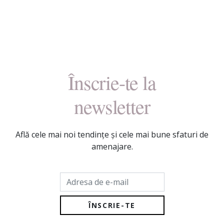
Înscrie-te la
newsletter
Află cele mai noi tendințe și cele mai bune sfaturi de
amenajare.
Adresa de e-mail