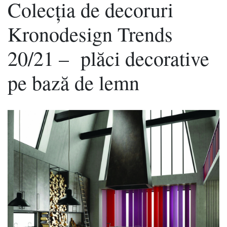
Colecția de decoruri
Kronodesign Trends
20/21 – plăci decorative
pe bază de lemn