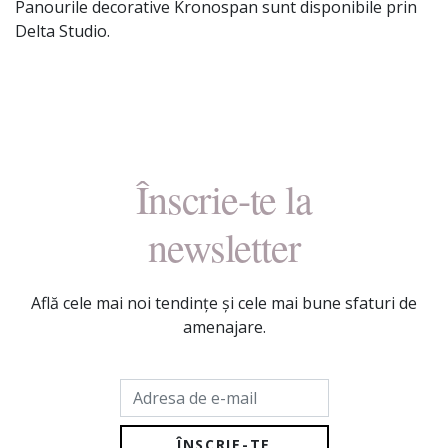
Panourile decorative Kronospan sunt disponibile prin
Delta Studio.
Înscrie-te la
newsletter
Află cele mai noi tendințe și cele mai bune sfaturi de
amenajare.
Adresa de e-mail