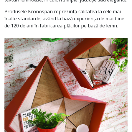
Produsele Kronospan reprezintă calitatea la cele mai
înalte standarde, având la bază experiența de mai bine
de 120 de ani în fabricarea plăcilor pe bază de lemn.