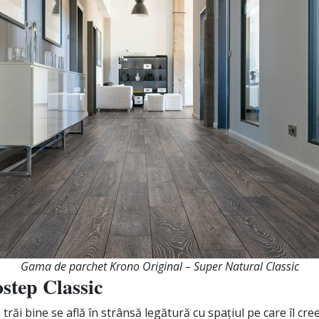
Gama de parchet Krono Original – Super Natural Classic
step Classic
 trăi bine se află în strânsă legătură cu spațiul pe care îl cre