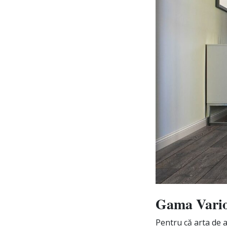
Gama Vario
Pentru că arta de a