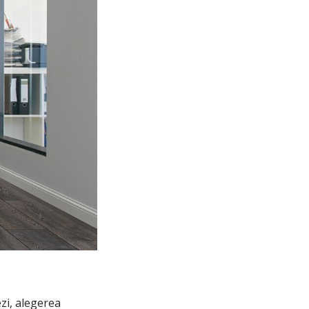
ezi, alegerea