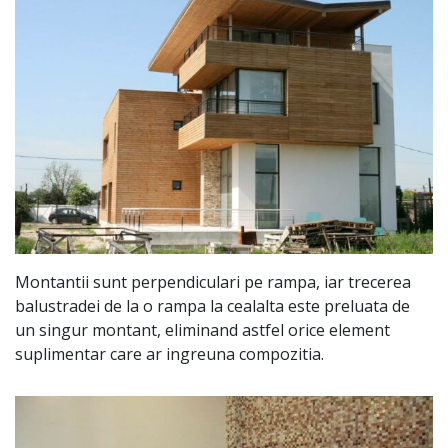
Montantii sunt perpendiculari pe rampa, iar trecerea
balustradei de la o rampa la cealalta este preluata de
un singur montant, eliminand astfel orice element
suplimentar care ar ingreuna compozitia.