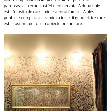
pardoseala, trecand astfel neobservata. A doua baie
este folosita de catre adolescentul familiei. A ales
pentru ea un placaj ceramic cu insertii geometrice care
este sustinut de forma obiectelor sanitare.