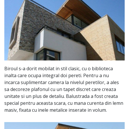
Biroul s-a dorit mobilat in stil clasic, cu o biblioteca
inalta care ocupa integral doi pereti. Pentru a nu
incarca suplimentar camera la nivelul peretilor, a ales
sa decoreze plafonul cu un tapet discret care creaza
unitate si un plus de detaliu. Balustrada a fost creata
special pentru aceasta scara, cu mana curenta din lemn
masiv, fixata cu inele metalice inserate in volum.