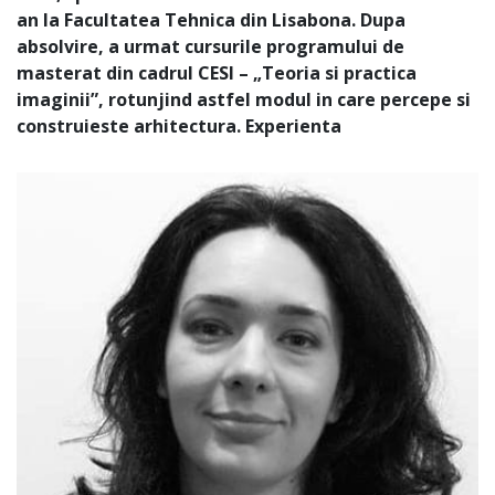
an la Facultatea Tehnica din Lisabona. Dupa
absolvire, a urmat cursurile programului de
masterat din cadrul CESI – „Teoria si practica
imaginii”, rotunjind astfel modul in care percepe si
construieste arhitectura. Experienta