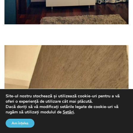
Site-ul nostru stochează și utilizează cookie-uri pentru a vă
oferi o experiență de utilizare cât mai plăcută.
Dacă doriți să vă modificați setările legate de cookie-uri vă
rugăm să utilizați modulul de
Setări
.
Am înțeles