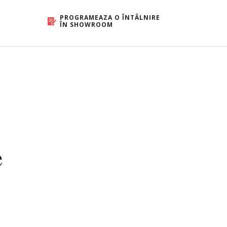
PROGRAMEAZA O ÎNTÂLNIRE
ÎN SHOWROOM
e