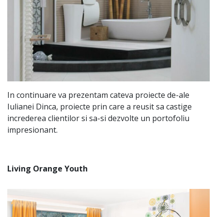
In continuare va prezentam cateva proiecte de-ale
Iulianei Dinca, proiecte prin care a reusit sa castige
increderea clientilor si sa-si dezvolte un portofoliu
impresionant.
Living Orange Youth