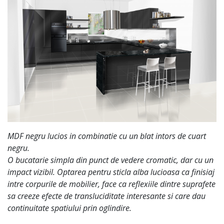
MDF negru lucios in combinatie cu un blat intors de cuart
negru.
O bucatarie simpla din punct de vedere cromatic, dar cu un
impact vizibil. Optarea pentru sticla alba lucioasa ca finisiaj
intre corpurile de mobilier, face ca reflexiile dintre suprafete
sa creeze efecte de transluciditate interesante si care dau
continuitate spatiului prin oglindire.