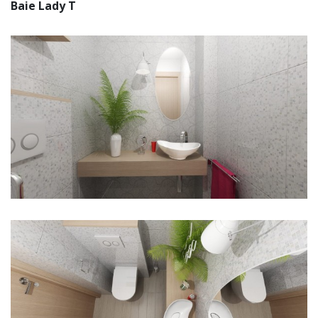
Baie Lady T