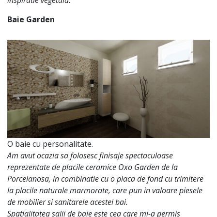
Baie Garden
O baie cu personalitate.
Am avut ocazia sa folosesc finisaje spectaculoase
reprezentate de placile ceramice Oxo Garden de la
Porcelanosa, in combinatie cu o placa de fond cu trimitere
la placile naturale marmorate, care pun in valoare piesele
de mobilier si sanitarele acestei bai.
Spatialitatea salii de baie este cea care mi-a permis