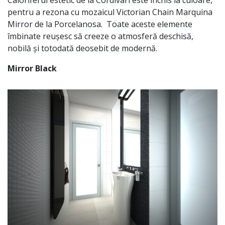
pentru a rezona cu mozaicul Victorian Chain Marquina
Mirror de la Porcelanosa. Toate aceste elemente
îmbinate reușesc să creeze o atmosferă deschisă,
nobilă și totodată deosebit de modernă.
Mirror Black