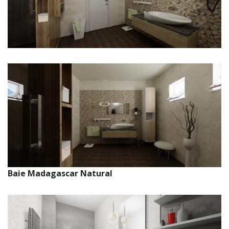
Baie Madagascar Natural