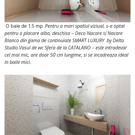
O baie de 1.5 mp.
Pentru a mari spatiul viziual, s-a optat
pentru o placare alba, deschisa – Deco Nacare si Nacare
Blanco din gama de continuiate SMART LUXURY by Delta
Studio.Vasul de wc Sfera de la CATALANO – este intradevar
cel mai mic, are doar 50 cm lungime, si se incadreaza ideal
in baile mici.