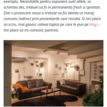
exemplu. Necesitatile pentru expunere sunt altele, se
schimba des, trebuie sa fii in permanenta fresh si spontan.
Este o provocare noua si trebuie sa fiu atenta ce mesaj
comunic indirect prin prezentarile care rezulta. Si imi place
sa scriu, mai gasesc cateva topice pe care le pun pe
blog
–
imi place sa mi comunic parerea.