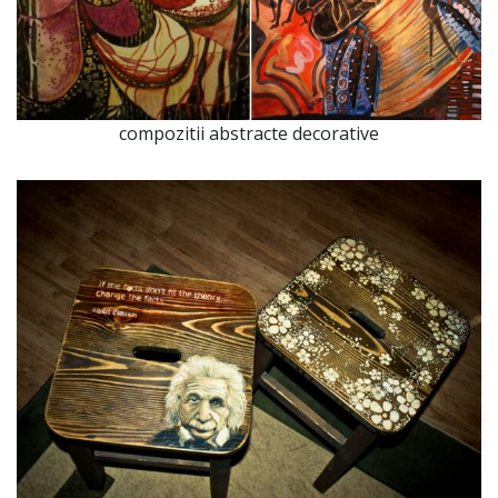
compozitii abstracte decorative