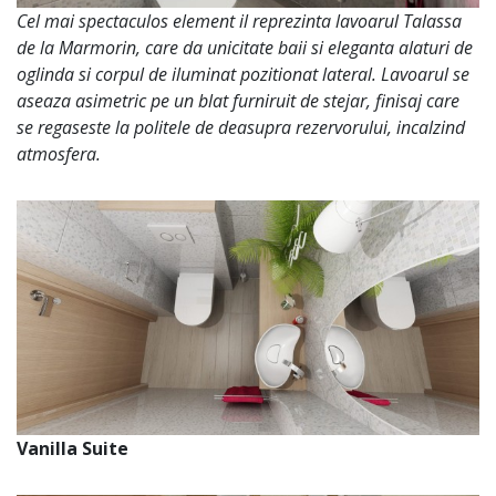
Cel mai spectaculos element il reprezinta lavoarul Talassa
de la Marmorin, care da unicitate baii si eleganta alaturi de
oglinda si corpul de iluminat pozitionat lateral. Lavoarul se
aseaza asimetric pe un blat furniruit de stejar, finisaj care
se regaseste la politele de deasupra rezervorului, incalzind
atmosfera.
Vanilla Suite