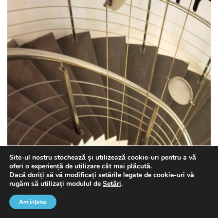
Site-ul nostru stochează și utilizează cookie-uri pentru a vă
oferi o experiență de utilizare cât mai plăcută.
Dacă doriți să vă modificați setările legate de cookie-uri vă
rugăm să utilizați modulul de
Setări
.
Am înțeles