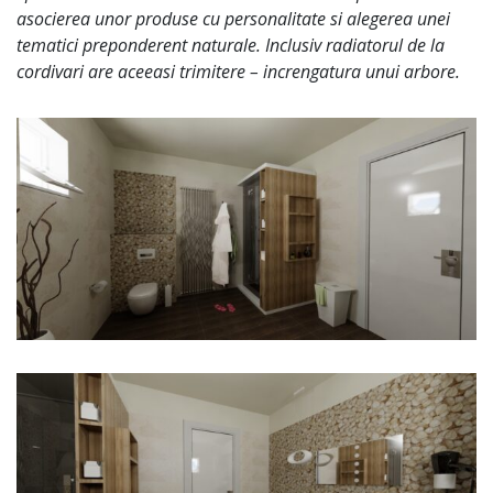
asocierea unor produse cu personalitate si alegerea unei
tematici preponderent naturale. Inclusiv radiatorul de la
cordivari are aceeasi trimitere – increngatura unui arbore.