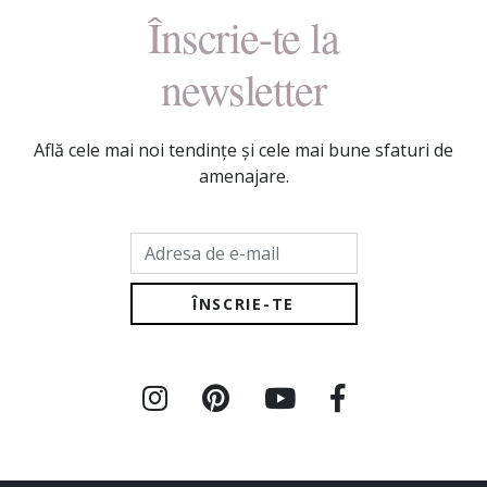
Înscrie-te la
newsletter
Află cele mai noi tendințe și cele mai bune sfaturi de
amenajare.
Adresa de e-mail