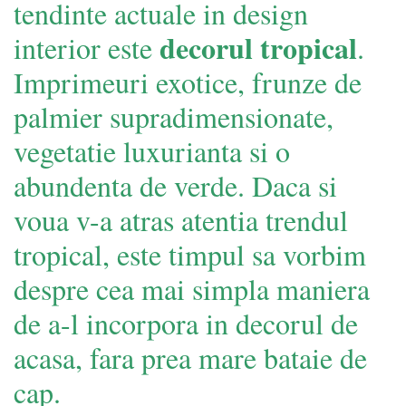
tendinte actuale in design
decorul tropical
interior este
.
Imprimeuri exotice, frunze de
palmier supradimensionate,
vegetatie luxurianta si o
abundenta de verde. Daca si
voua v-a atras atentia trendul
tropical, este timpul sa vorbim
despre cea mai simpla maniera
de a-l incorpora in decorul de
acasa, fara prea mare bataie de
cap.