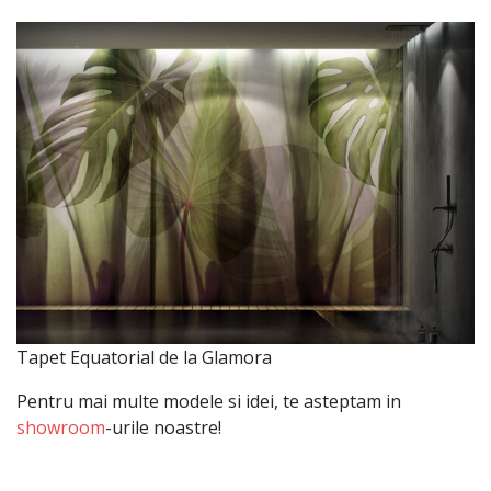
Tapet Equatorial de la Glamora
Pentru mai multe modele si idei, te asteptam in
showroom
-urile noastre!