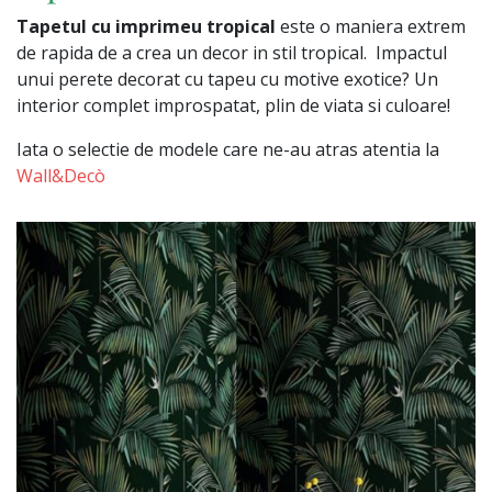
Tapetul cu imprimeu tropical
este o maniera extrem
de rapida de a crea un decor in stil tropical. Impactul
unui perete decorat cu tapeu cu motive exotice? Un
interior complet improspatat, plin de viata si culoare!
Iata o selectie de modele care ne-au atras atentia la
Wall&Decò