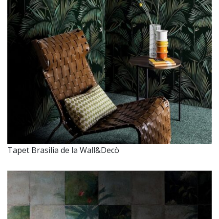
Tapet Brasilia de la Wall&Decò