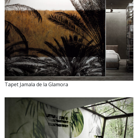
Tapet Jamala de la Glamora