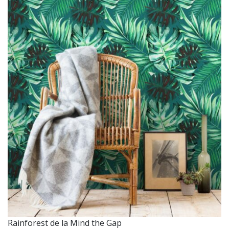
Rainforest de la Mind the Gap