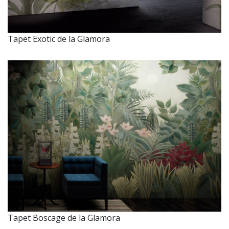
Tapet Exotic de la Glamora
Tapet Boscage de la Glamora