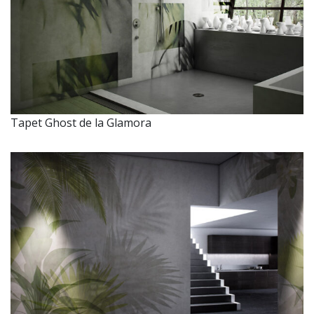
Tapet Ghost de la Glamora