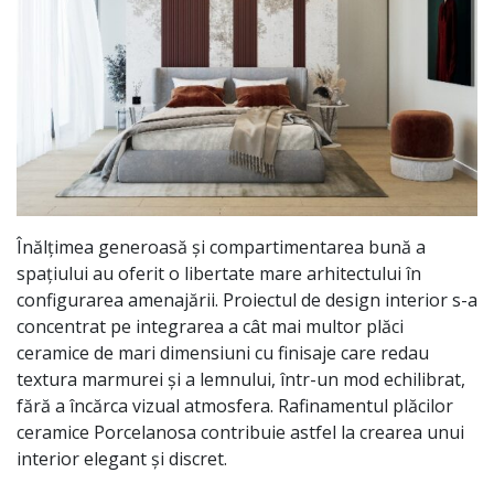
Înălțimea generoasă și compartimentarea bună a
spațiului au oferit o libertate mare arhitectului în
configurarea amenajării. Proiectul de design interior s-a
concentrat pe integrarea a cât mai multor plăci
ceramice de mari dimensiuni cu finisaje care redau
textura marmurei și a lemnului, într-un mod echilibrat,
fără a încărca vizual atmosfera. Rafinamentul plăcilor
ceramice Porcelanosa contribuie astfel la crearea unui
interior elegant și discret.