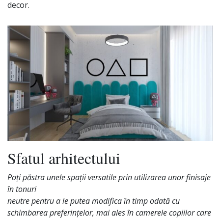
decor.
Sfatul arhitectului
Poți păstra unele spații versatile prin utilizarea unor finisaje
în tonuri
neutre pentru a le putea modifica în timp odată cu
schimbarea preferințelor, mai ales în camerele copiilor care