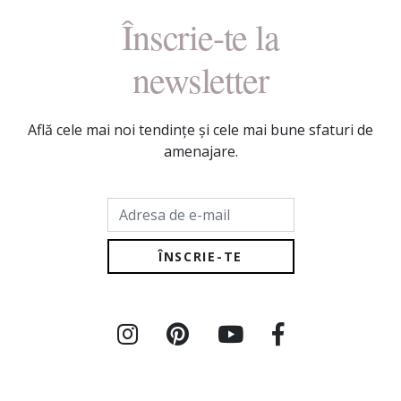
Înscrie-te la
newsletter
Află cele mai noi tendințe și cele mai bune sfaturi de
amenajare.
Adresa de e-mail