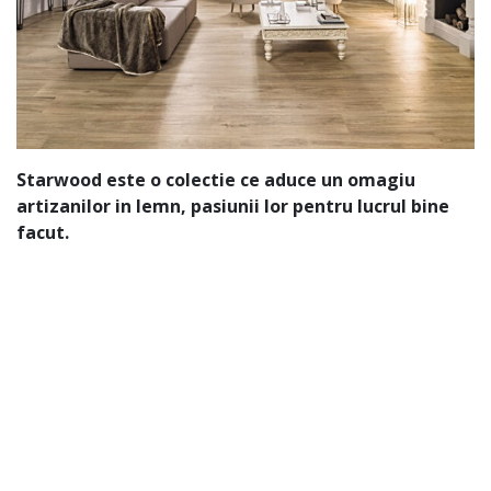
Starwood este o colectie ce aduce un omagiu
artizanilor in lemn, pasiunii lor pentru lucrul bine
facut.