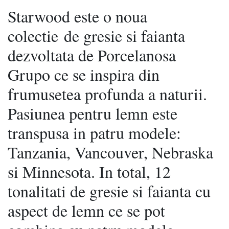
Starwood este o noua
colectie de gresie si faianta
dezvoltata de Porcelanosa
Grupo ce se inspira din
frumusetea profunda a naturii.
Pasiunea pentru lemn este
transpusa in patru modele:
Tanzania, Vancouver, Nebraska
si Minnesota. In total, 12
tonalitati de gresie si faianta cu
aspect de lemn ce se pot