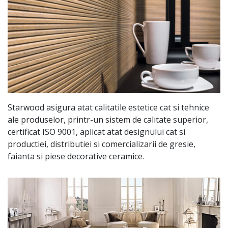
Starwood asigura atat calitatile estetice cat si tehnice
ale produselor, printr-un sistem de calitate superior,
certificat ISO 9001, aplicat atat designului cat si
productiei, distributiei si comercializarii de gresie,
faianta si piese decorative ceramice.