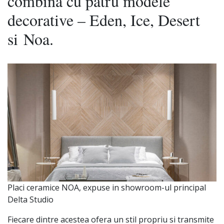
combina cu patru modele
decorative – Eden, Ice, Desert
si Noa.
Placi ceramice NOA, expuse in showroom-ul principal
Delta Studio
Fiecare dintre acestea ofera un stil propriu si transmite