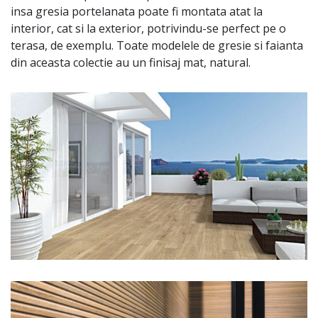
insa gresia portelanata poate fi montata atat la
interior, cat si la exterior, potrivindu-se perfect pe o
terasa, de exemplu. Toate modelele de gresie si faianta
din aceasta colectie au un finisaj mat, natural.