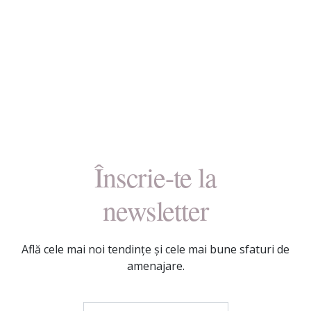
Înscrie-te la
newsletter
Află cele mai noi tendințe și cele mai bune sfaturi de
amenajare.
Adresa de e-mail