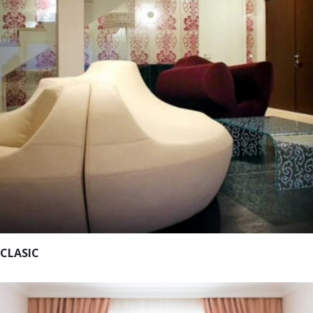
 CLASIC