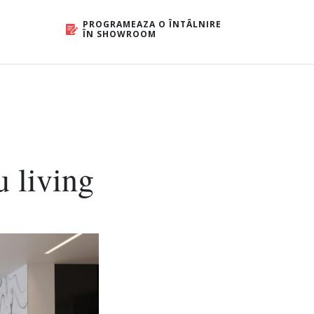
PROGRAMEAZA O ÎNTÂLNIRE
ÎN SHOWROOM
u living