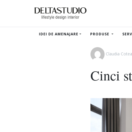
IDEI DE AMENAJARE
PRODUSE
SERV
Claudia Cote
Cinci s