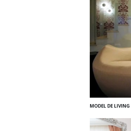
MODEL DE LIVING