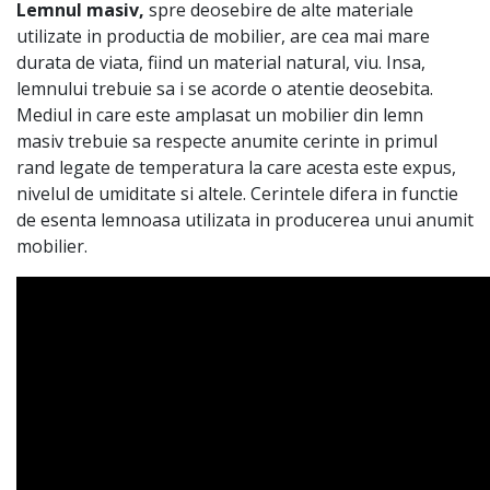
Lemnul masiv,
spre deosebire de alte materiale
utilizate in productia de mobilier, are cea mai mare
durata de viata, fiind un material natural, viu. Insa,
lemnului trebuie sa i se acorde o atentie deosebita.
Mediul in care este amplasat un mobilier din lemn
masiv trebuie sa respecte anumite cerinte in primul
rand legate de temperatura la care acesta este expus,
nivelul de umiditate si altele. Cerintele difera in functie
de esenta lemnoasa utilizata in producerea unui anumit
mobilier.