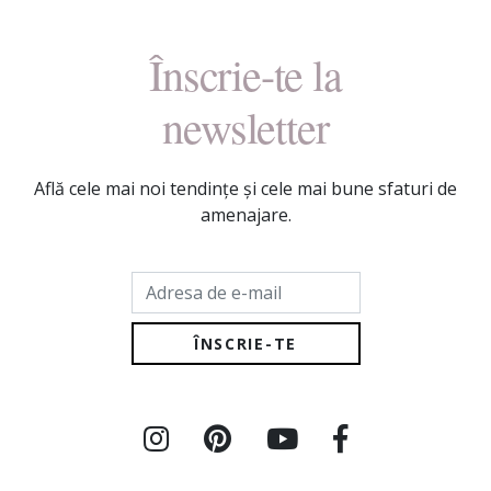
Înscrie-te la
newsletter
Află cele mai noi tendințe și cele mai bune sfaturi de
amenajare.
Adresa de e-mail