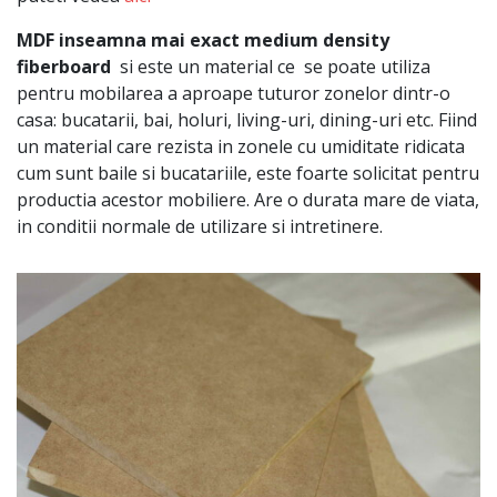
MDF inseamna mai exact medium density
fiberboard
si este un
material ce se poate utiliza
pentru mobilarea a aproape tuturor zonelor dintr-o
casa: bucatarii, bai, holuri, living-uri, dining-uri etc. Fiind
un material care rezista in zonele cu umiditate ridicata
cum sunt baile si bucatariile, este foarte solicitat pentru
productia acestor mobiliere. Are o durata mare de viata,
in conditii normale de utilizare si intretinere.