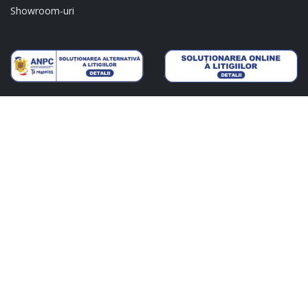
Showroom-uri