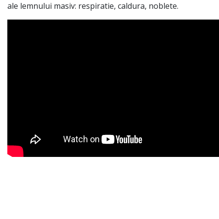
ale lemnului masiv: respiratie, caldura, noblete.