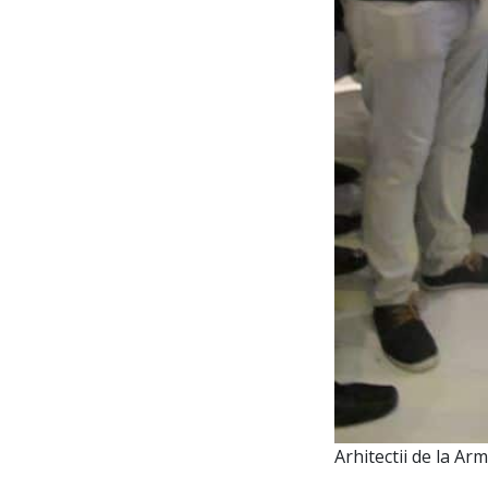
Arhitectii de la Ar