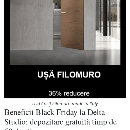
Ușă Cocif Filomuro made in Italy
Beneficii Black Friday la Delta
Studio: depozitare gratuită timp de