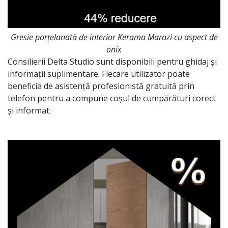
Gresie porțelanată de interior Kerama Marazi cu aspect de
onix
Consilierii Delta Studio sunt disponibili pentru ghidaj și
informații suplimentare. Fiecare utilizator poate
beneficia de asistență profesionistă gratuită prin
telefon pentru a compune coșul de cumpărături corect
și informat.