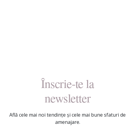
Înscrie-te la
newsletter
Află cele mai noi tendințe și cele mai bune sfaturi de
amenajare.