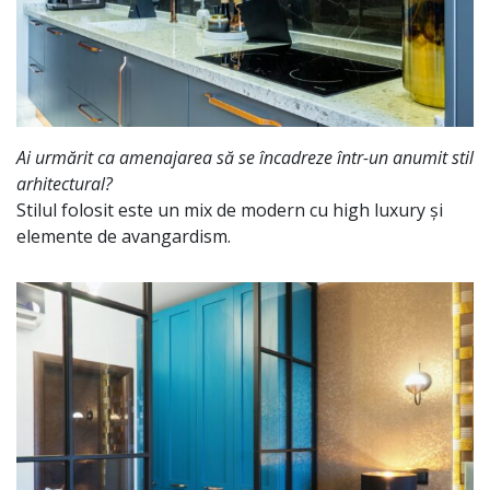
Ai urmărit ca amenajarea să se încadreze într-un anumit stil
arhitectural?
Stilul folosit este un mix de modern cu high luxury și
elemente de avangardism.