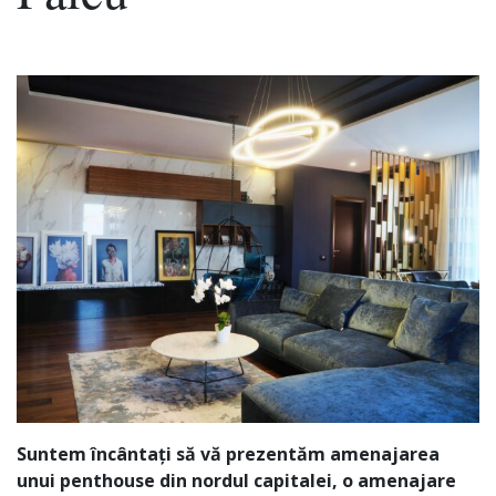
Suntem încântați să vă prezentăm amenajarea
unui penthouse din nordul capitalei, o amenajare