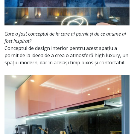
Care a fost conceptul de la care ai pornit și de ce anume ai
fost inspirat?
Conceptul de design interior pentru acest spațiu a
pornit de la ideea de a crea o atmosferă high luxury, un
spațiu modern, dar în același timp luxos și confortabil.