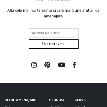
Află cele mai noi tendințe și cele mai bune sfaturi de
amenajare.
Adresa de e-mail
IDEI DE AMENAJARE
PRODUSE
SERVICII