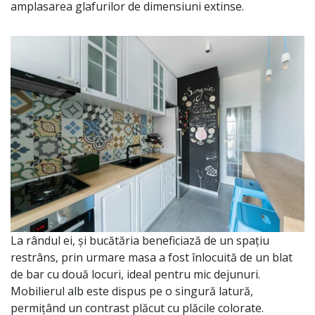
amplasarea glafurilor de dimensiuni extinse.
La rândul ei, și bucătăria beneficiază de un spațiu
restrâns, prin urmare masa a fost înlocuită de un blat
de bar cu două locuri, ideal pentru mic dejunuri.
Mobilierul alb este dispus pe o singură latură,
permițând un contrast plăcut cu plăcile colorate.